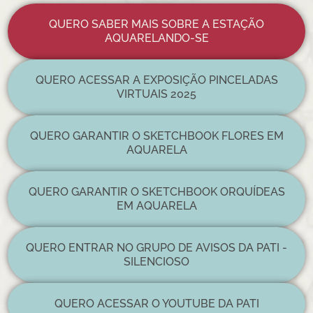
QUERO SABER MAIS SOBRE A ESTAÇÃO
AQUARELANDO-SE
QUERO ACESSAR A EXPOSIÇÃO PINCELADAS
VIRTUAIS 2025
QUERO GARANTIR O SKETCHBOOK FLORES EM
AQUARELA
QUERO GARANTIR O SKETCHBOOK ORQUÍDEAS
EM AQUARELA
QUERO ENTRAR NO GRUPO DE AVISOS DA PATI -
SILENCIOSO
QUERO ACESSAR O YOUTUBE DA PATI