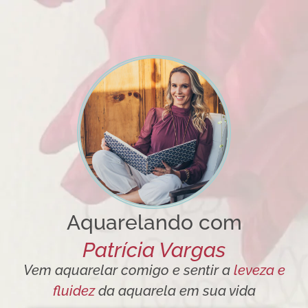
Aquarelando com
Patrícia Vargas
Vem aquarelar comigo e sentir a
leveza e
fluidez
da aquarela em sua vida