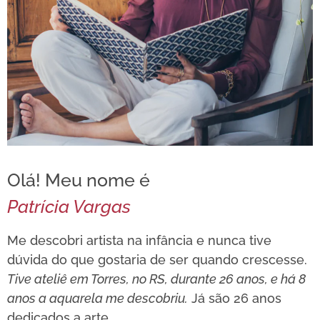
Olá! Meu nome é
Patrícia Vargas
Me descobri artista na infância e nunca tive
dúvida do que gostaria de ser quando crescesse.
Tive ateliê em Torres, no RS, durante 26 anos, e há 8
anos a aquarela me descobriu.
Já são 26 anos
dedicados a arte.