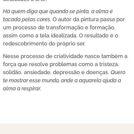
Há quem diga que quando se pinta, a alma é
tocada pelas cores.
O autor da pintura passa por
um processo de transformação e formação,
assim como a tela idealizada. O resultado é o
redescobrimento do próprio ser.
Nesse processo de criatividade nasce também a
força que resolve problemas como a tristeza,
solidão, ansiedade, depressão e doenças.
Quero
te mostrar esse mundo, onde a aquarela ajuda a
alma a respirar.