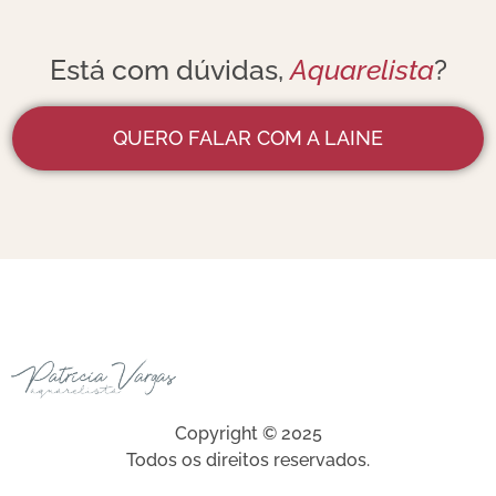
Está com dúvidas,
Aquarelista
?
QUERO FALAR COM A LAINE
Copyright © 2025
Todos os direitos reservados.