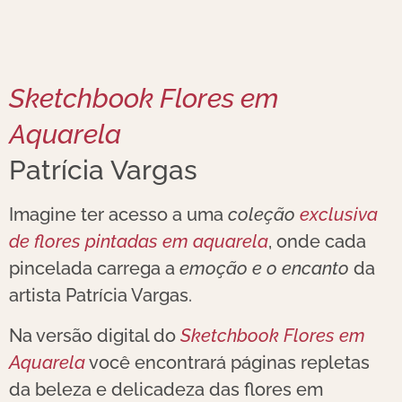
Sketchbook Flores em
Aquarela
Patrícia Vargas
Imagine ter acesso a uma
coleção
exclusiva
de flores pintadas em aquarela
, onde cada
pincelada carrega a
emoção e o encanto
da
artista Patrícia Vargas.
Na versão digital do
Sketchbook Flores em
Aquarela
você encontrará páginas repletas
da beleza e delicadeza das flores em