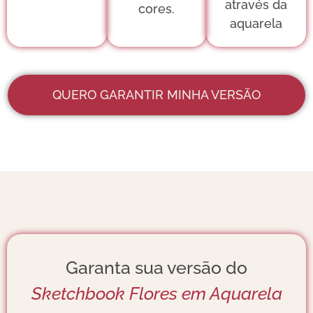
através da
cores.
aquarela
QUERO GARANTIR MINHA VERSÃO
Garanta sua versão do
Sketchbook Flores em Aquarela