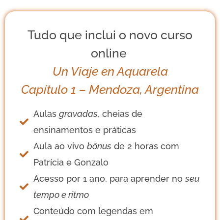
Tudo que inclui o novo curso
online
Un Viaje en Aquarela
Capítulo 1 – Mendoza, Argentina
Aulas
gravadas
, cheias de
ensinamentos e práticas
Aula ao vivo
bônus
de 2 horas com
Patrícia e Gonzalo
Acesso por 1 ano, para aprender no
seu
tempo e ritmo
Conteúdo com legendas em