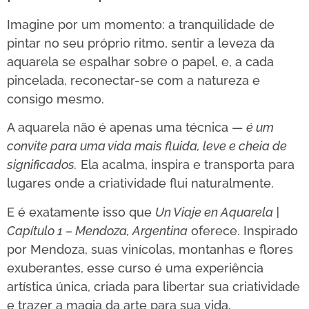
Imagine por um momento: a tranquilidade de
pintar no seu próprio ritmo, sentir a leveza da
aquarela se espalhar sobre o papel, e, a cada
pincelada, reconectar-se com a natureza e
consigo mesmo.
A aquarela não é apenas uma técnica —
é um
convite para uma vida mais fluida, leve e cheia de
significados.
Ela acalma, inspira e transporta para
lugares onde a criatividade flui naturalmente.
E é exatamente isso que
Un Viaje en Aquarela |
Capítulo 1 – Mendoza, Argentina
oferece. Inspirado
por Mendoza, suas vinícolas, montanhas e flores
exuberantes, esse curso é uma experiência
artística única, criada para libertar sua criatividade
e trazer a magia da arte para sua vida.