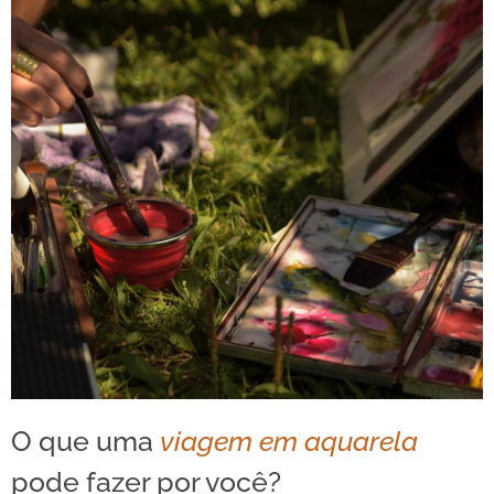
O que uma
viagem em aquarela
pode fazer por você?