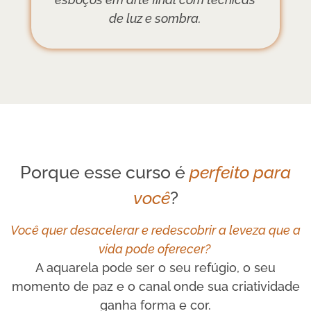
de luz e sombra.
Porque esse curso é
perfeito para
você
?
Você quer desacelerar e redescobrir a leveza que a
vida pode oferecer?
A aquarela pode ser o seu refúgio, o seu
momento de paz e o canal onde sua criatividade
ganha forma e cor.