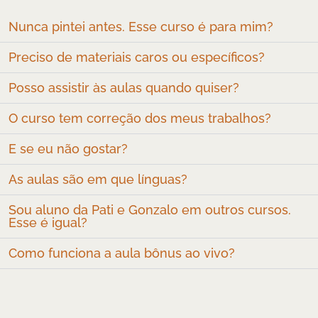
Nunca pintei antes. Esse curso é para mim?
Preciso de materiais caros ou específicos?
Posso assistir às aulas quando quiser?
O curso tem correção dos meus trabalhos?
E se eu não gostar?
As aulas são em que línguas?
Sou aluno da Pati e Gonzalo em outros cursos.
Esse é igual?
Como funciona a aula bônus ao vivo?