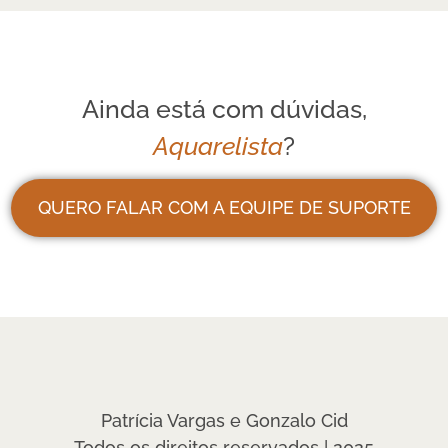
Ainda está com dúvidas,
Aquarelista
?
QUERO FALAR COM A EQUIPE DE SUPORTE
Patrícia Vargas e Gonzalo Cid
Todos os direitos reservados | 2025