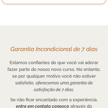
Garantia Incondicional de 7 dias
Estamos confiantes de que você vai adorar
fazer parte do nosso novo curso.
No entanto,
se por qualquer motivo você não estiver
satisfeito,
oferecemos uma garantia de
satisfação de 7 dias.
Se não ficar encantado com a experiência,
entre em contato conosco
através do