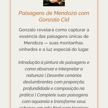
Paisagens de Mendoza com
Gonzalo Cid
Gonzalo revelará como capturar a
essência das paisagens únicas de
Mendoza — suas montanhas,
vinhedos e a luz especial do lugar.
Introdução à pintura de paisagens e
como observar e interpretar a
natureza | Desenhe cenários
deslumbrantes com proporção,
profundidade e composição na
prática | Complete suas paisagens
com aquarela e transforme seus
esboços em arte final com técnicas