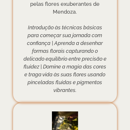
pelas flores exuberantes de
Mendoza.
Introdução às técnicas básicas
para começar sua jornada com
confiança | Aprenda a desenhar
formas florais capturando o
delicado equilíbrio entre precisão e
fluidez | Domine a magia das cores
e traga vida às suas flores usando
pinceladas fluidas e pigmentos
vibrantes.