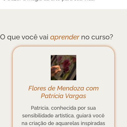
O que você vai
aprender
no curso?
Flores de Mendoza com
Patrícia Vargas
Patrícia, conhecida por sua
sensibilidade artística, guiará você
na criação de aquarelas inspiradas