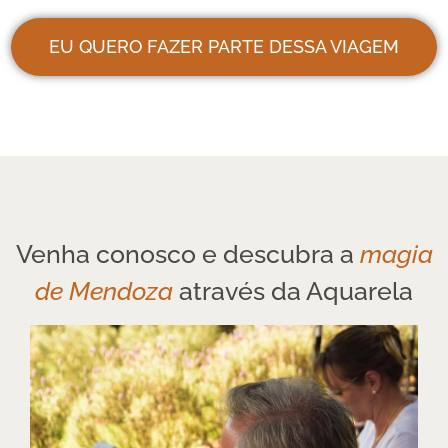
EU QUERO FAZER PARTE DESSA VIAGEM
Venha conosco e descubra a
magia
de Mendoza
através da Aquarela