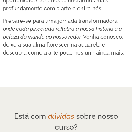
oportunidade para nos conectarmos mais
profundamente com a arte e entre nós.
Prepare-se para uma jornada transformadora,
onde cada pincelada refletirá a nossa história e a
beleza do mundo ao nosso redor.
Venha conosco,
deixe a sua alma florescer na aquarela e
descubra como a arte pode nos unir ainda mais.
Está com
dúvidas
sobre nosso
curso?