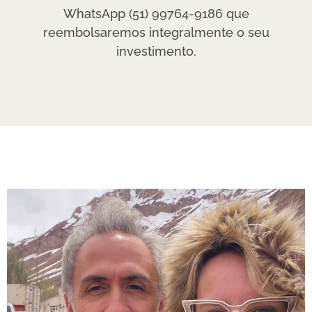
WhatsApp (51)
99764-9186
que
reembolsaremos integralmente o seu
investimento.