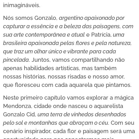
inimagináveis.
Nós somos Gonzalo,
argentino apaixonado por
capturar a essência e a beleza das paisagens, com
sua arte contemporânea e atual
e Patrícia,
uma
brasileira apaixonada pelas flores e pela natureza,
que traz um olhar único e vibrante para cada
pincelada
. Juntos, vamos compartilhando não
apenas habilidades artísticas, mas também
nossas histórias, nossas risadas e nosso amor,
que floresceu com cada aquarela que pintamos.
Neste primeiro capítulo vamos explorar a mágica
Mendonza, cidade onde nasceu o aquarelista
Gonzalo Cid,
uma terra de vinhedos desenhados
pelo sol e montanhas que abraçam o céu
. Com seu
cenário inspirador, cada flor e paisagem será uma