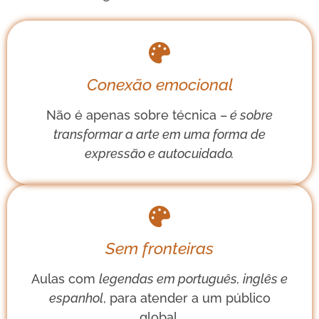
Conexão emocional
Não é apenas sobre técnica –
é sobre
transformar a arte em uma forma de
expressão e autocuidado.
Sem fronteiras
Aulas com
legendas em português, inglês e
espanhol
, para atender a um público
global.