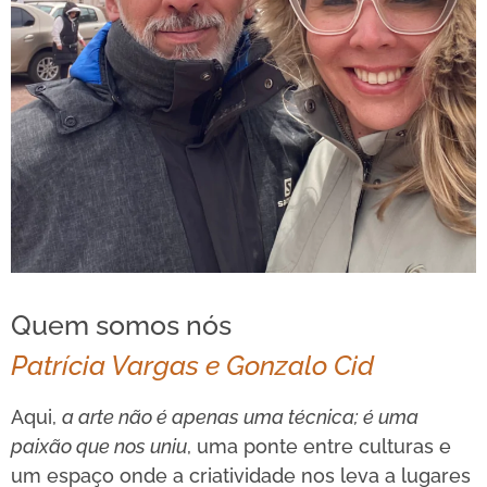
Quem somos nós
Patrícia Vargas e Gonzalo Cid
Aqui,
a arte não é apenas uma técnica; é uma
paixão que nos uniu
, uma ponte entre culturas e
um espaço onde a criatividade nos leva a lugares