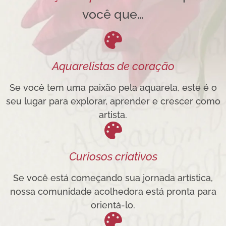
você que…
Aquarelistas de coração
Se você tem uma paixão pela aquarela, este é o
seu lugar para explorar, aprender e crescer como
artista.
Curiosos criativos
Se você está começando sua jornada artística,
nossa comunidade acolhedora está pronta para
orientá-lo.