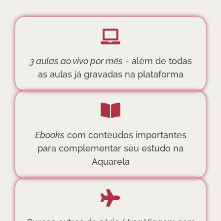
3 aulas ao vivo por mês
- além de todas
as aulas já gravadas na plataforma
Ebooks
com conteúdos importantes
para complementar seu estudo na
Aquarela