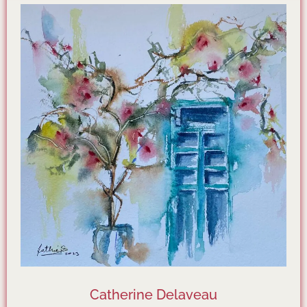
Catherine Delaveau