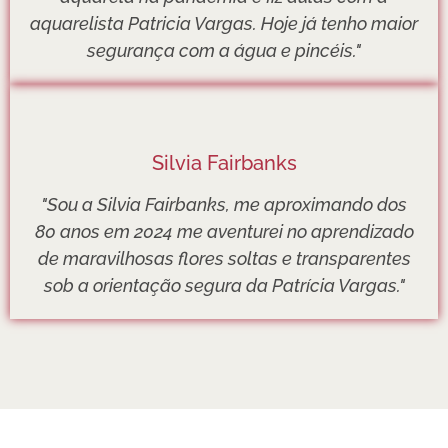
aquarelista Patricia Vargas. Hoje já tenho maior
segurança com a água e pincéis."
Silvia Fairbanks
"Sou a Silvia Fairbanks, me aproximando dos
80 anos em 2024 me aventurei no aprendizado
de maravilhosas flores soltas e transparentes
sob a orientação segura da Patrícia Vargas."