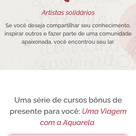
Artistas solidários
Se você deseja compartilhar seu conhecimento,
inspirar outros e fazer parte de uma comunidade
apaixonada, você encontrou seu lar.
Uma série de cursos bônus de
presente para você:
Uma Viagem
com a Aquarela