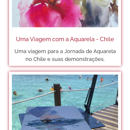
Uma Viagem com a Aquarela - Chile
Uma viagem para a Jornada de Aquarela
no Chile e suas demonstrações.