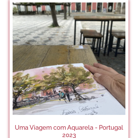
Uma Viagem com Aquarela - Portugal
2023