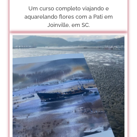
Um curso completo viajando e
aquarelando flores com a Pati em
Joinville, em SC.