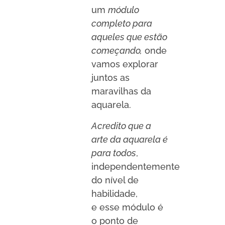
um
módulo
completo para
aqueles que estão
começando,
onde
vamos explorar
juntos as
maravilhas da
aquarela.
Acredito que a
arte da aquarela é
para todos
,
independentemente
do nível de
habilidade,
e
esse módulo é
o ponto de