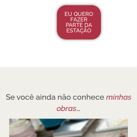
EU QUERO
FAZER
PARTE DA
ESTAÇÃO
Se você ainda não conhece
minhas
obras
…