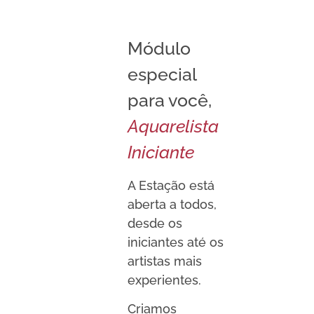
Módulo
especial
para você,
Aquarelista
Iniciante
A Estação está
aberta a todos,
desde os
iniciantes até os
artistas mais
experientes.
Criamos