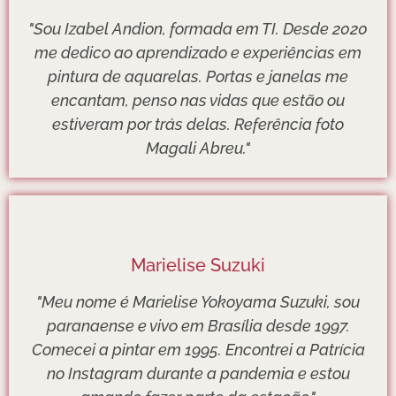
"Sou Izabel Andion, formada em TI. Desde 2020
me dedico ao aprendizado e experiências em
pintura de aquarelas. Portas e janelas me
encantam, penso nas vidas que estão ou
estiveram por trás delas. Referência foto
Magali Abreu."
Marielise Suzuki
"Meu nome é Marielise Yokoyama Suzuki, sou
paranaense e vivo em Brasília desde 1997.
Comecei a pintar em 1995. Encontrei a Patrícia
no Instagram durante a pandemia e estou