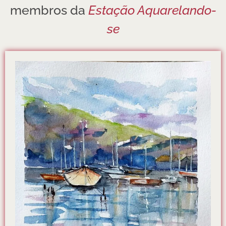
membros da
Estação Aquarelando-
se