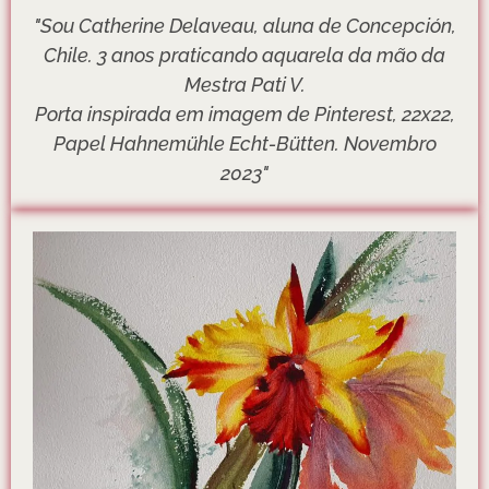
"Sou Catherine Delaveau, aluna de Concepción,
Chile. 3 anos praticando aquarela da mão da
Mestra Pati
V.
Porta inspirada em imagem de Pinterest, 22x22,
Papel Hahnemühle Echt-Bütten. Novembro
2023"