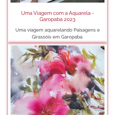
Uma Viagem com a Aquarela -
Garopaba 2023
Uma viagem aquarelando Paisagens e
Girassóis em Garopaba.