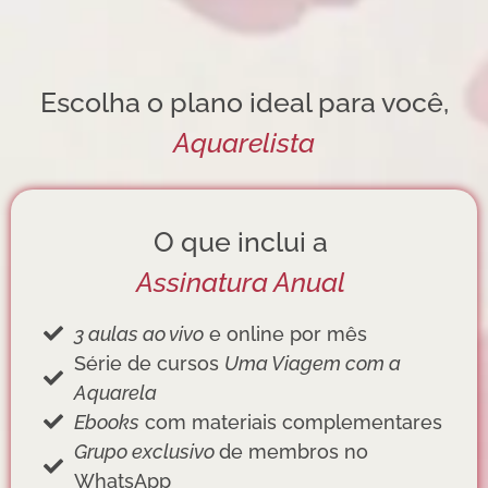
Escolha o plano ideal para você,
Aquarelista
O que inclui a
Assinatura Anual
3 aulas ao vivo
e online por mês
Série de cursos
Uma Viagem com a
Aquarela
Ebooks
com materiais complementares
Grupo exclusivo
de membros no
WhatsApp