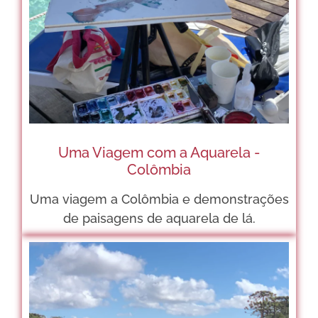
Uma Viagem com a Aquarela -
Colômbia
Uma viagem a Colômbia e demonstrações
de paisagens de aquarela de lá.