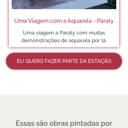
Uma Viagem com a Aquarela - Paraty
Uma viagem a Paraty com muitas
demonstrações de aquarela por lá.
EU QUERO FAZER PARTE DA ESTAÇÃO
Essas são obras pintadas por