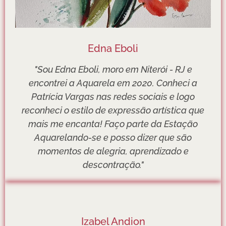
Edna Eboli
"Sou Edna Eboli, moro em Niterói - RJ e
encontrei a Aquarela em 2020. Conheci a
Patrícia Vargas nas redes sociais e logo
reconheci o estilo de expressão artística que
mais me encanta! Faço parte da Estação
Aquarelando-se e posso dizer que são
momentos de alegria, aprendizado e
descontração."
Izabel Andion