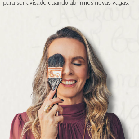
para ser avisado quando abrirmos novas vagas: