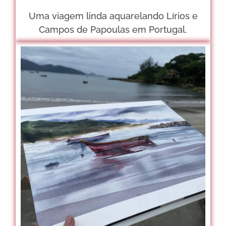
Uma viagem linda aquarelando Lírios e
Campos de Papoulas em Portugal.