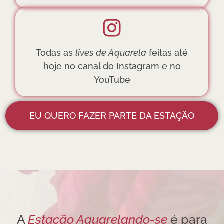
Todas as
lives de Aquarela
feitas até
hoje no canal do Instagram e no
YouTube
EU QUERO FAZER PARTE DA ESTAÇÃO
A
Estação Aquarelando-se
é para