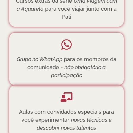
Cursos extras da série
Uma Viagem com
a Aquarela
para você viajar junto com a
Pati
Grupo no WhatApp
para os membros da
comunidade -
não obrigatório a
participação
Aulas com convidados especiais para
você experimentar
novas técnicas e
descobrir novos talentos