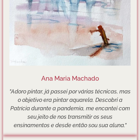
Ana Maria Machado
"Adoro pintar, já passei por várias técnicas, mas
o objetivo era pintar aquarela. Descobri a
Patrícia durante a pandemia, me encantei com
seu jeito de nos transmitir os seus
ensinamentos e desde então sou sua aluna."