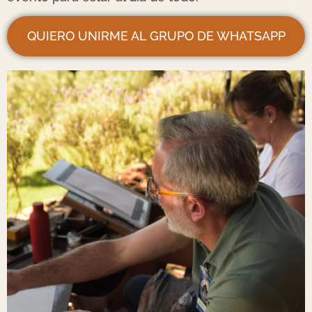
QUIERO UNIRME AL GRUPO DE WHATSAPP